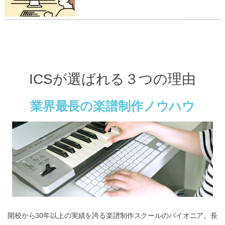
ICSが選ばれる３つの理由
業界最長の楽譜制作ノウハウ
開校から30年以上の実績を誇る楽譜制作スクールのパイオニア。長