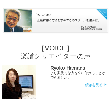
［VOICE］
楽譜クリエイターの声
Ryoko Hamada
より実践的な力を身に付けることが
できました。
続きを見る