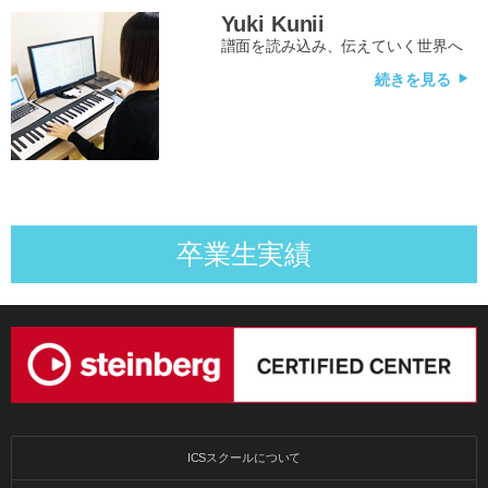
Yuki Kunii
譜面を読み込み、伝えていく世界へ
続きを見る
卒業生実績
ICSスクールについて