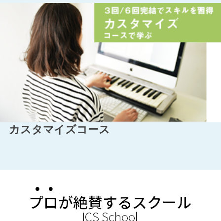
カスタマイズコース