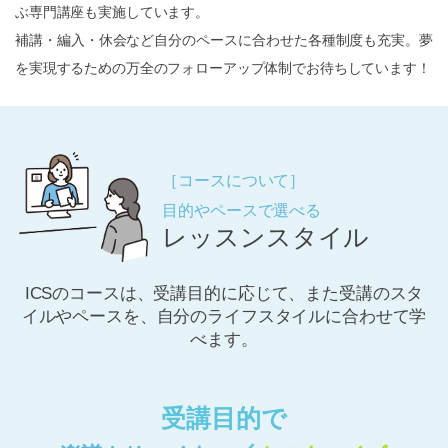
ぶ専門講座も実施しています。
補講・編入・休会など自分のペースに合わせた各種制度も充実。夢
を実現するための万全のフォローアップ体制でお待ちしています！
［コースについて］
目的やペースで選べる
レッスンスタイル
ICSのコースは、受講目的に応じて、また受講のスタ
イルやペースを、自分のライフスタイルに合わせて学
べます。
受講目的で