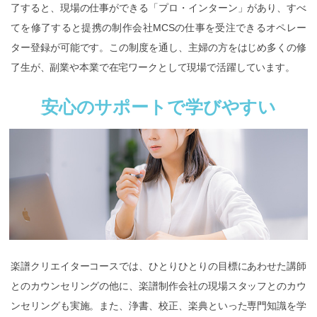
了すると、現場の仕事ができる「プロ・インターン」があり、すべ
てを修了すると提携の制作会社MCSの仕事を受注できるオペレー
ター登録が可能です。この制度を通し、主婦の方をはじめ多くの修
了生が、副業や本業で在宅ワークとして現場で活躍しています。
安心のサポートで学びやすい
楽譜クリエイターコースでは、ひとりひとりの目標にあわせた講師
とのカウンセリングの他に、楽譜制作会社の現場スタッフとのカウ
ンセリングも実施。また、浄書、校正、楽典といった専門知識を学