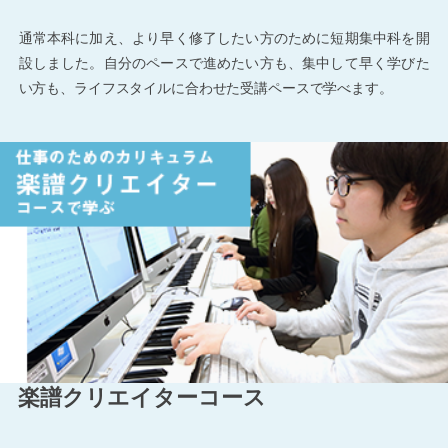
通常本科に加え、より早く修了したい方のために短期集中科を開
設しました。自分のペースで進めたい方も、集中して早く学びた
い方も、ライフスタイルに合わせた受講ペースで学べます。
楽譜クリエイターコース