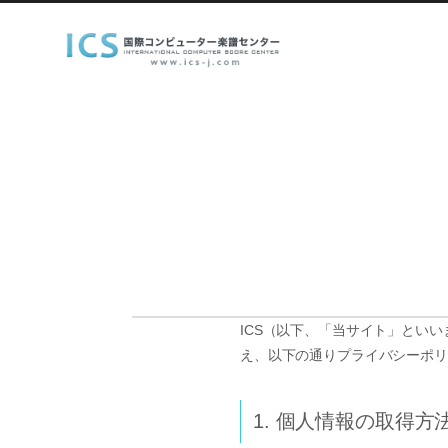
ICS（以下、「当サイト」とい
え、以下の通りプライバシーポリ
1. 個人情報の取得方