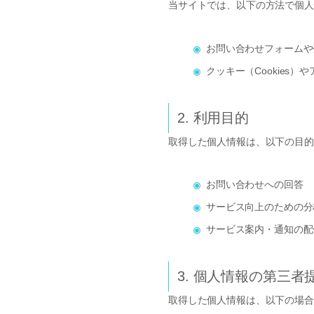
当サイトでは、以下の方法で個人
お問い合わせフォームや
クッキー（Cookies
2. 利用目的
取得した個人情報は、以下の目的
お問い合わせへの回答
サービス向上のための分
サービス案内・通知の配
3. 個人情報の第三者
取得した個人情報は、以下の場合