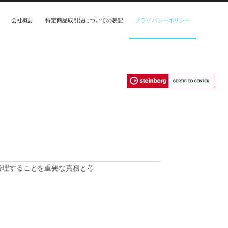
会社概要
特定商品取引法についての表記
プライバシーポリシー
管理することを重要な責務と考