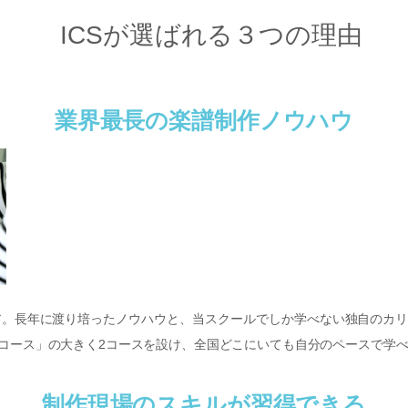
ICSが選ばれる３つの理由
業界最長の楽譜制作ノウハウ
ア。長年に渡り培ったノウハウと、当スクールでしか学べない独自のカ
コース」の大きく2コースを設け、全国どこにいても自分のペースで学
制作現場のスキルが習得できる