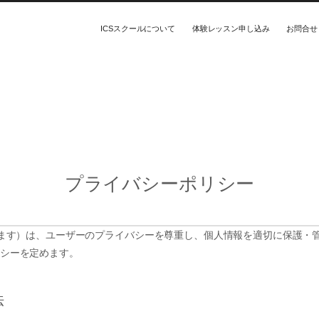
ICSスクールについて
体験レッスン申し込み
お問合せ
プライバシーポリシー
います）は、ユーザーのプライバシーを尊重し、個人情報を適切に保護・
シーを定めます。
法