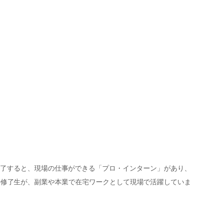
了すると、現場の仕事ができる「プロ・インターン」があり、
の修了生が、副業や本業で在宅ワークとして現場で活躍していま