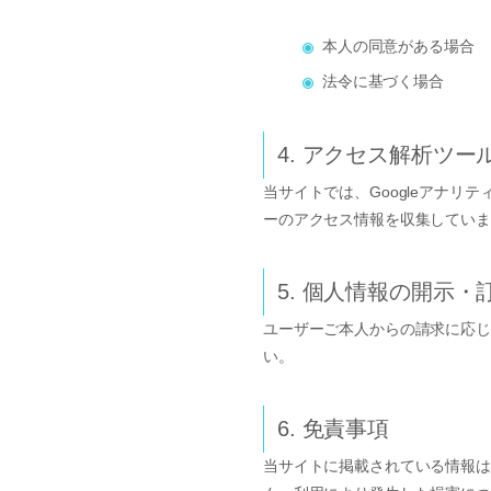
本人の同意がある場合
法令に基づく場合
4. アクセス解析ツー
当サイトでは、Googleアナ
ーのアクセス情報を収集していま
5. 個人情報の開示・
ユーザーご本人からの請求に応じ
い。
6. 免責事項
当サイトに掲載されている情報は