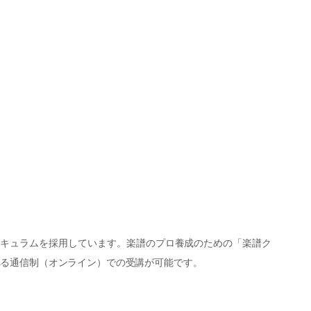
リキュラムを採用しています。楽譜のプロ養成のための「楽譜ク
べる通信制（オンライン）での受講が可能です。