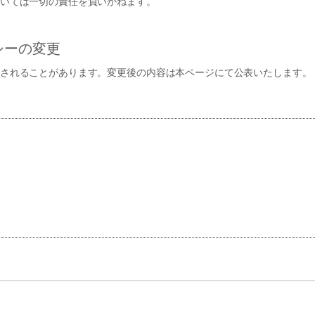
いては一切の責任を負いかねます。
シーの変更
されることがあります。変更後の内容は本ページにて公表いたします。