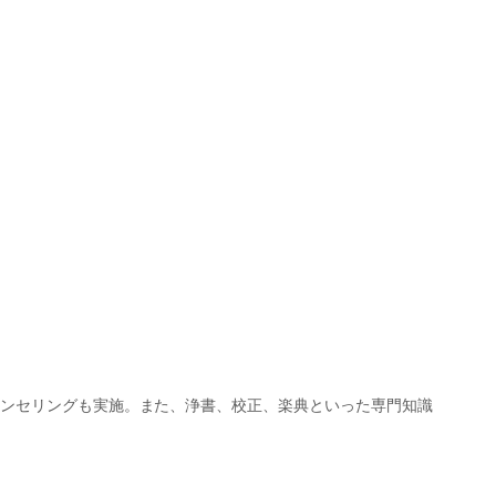
ンセリングも実施。また、浄書、校正、楽典といった専門知識