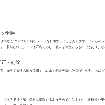
ルの利用
リティクスなどのアクセス解析ツールを利用することがあります。これらの
す。収集されるデータは匿名であり、個人を特定するものではありませ
訂正・削除
て、保有する個人情報の開示・訂正・削除を速やかに行います。下記お
、できる限り正確な情報を掲載するよう努めておりますが、正確性や安