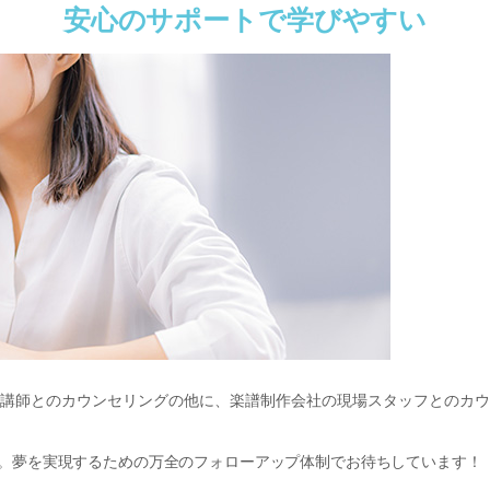
安心のサポートで学びやすい
た講師とのカウンセリングの他に、楽譜制作会社の現場スタッフとのカウ
。夢を実現するための万全のフォローアップ体制でお待ちしています！