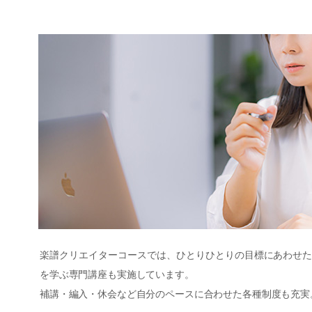
楽譜クリエイターコースでは、ひとりひとりの目標にあわせ
を学ぶ専門講座も実施しています。
補講・編入・休会など自分のペースに合わせた各種制度も充実