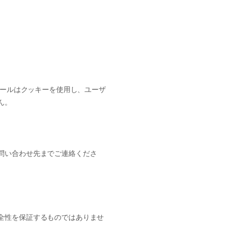
ツールはクッキーを使用し、ユーザ
ん。
問い合わせ先までご連絡くださ
全性を保証するものではありませ