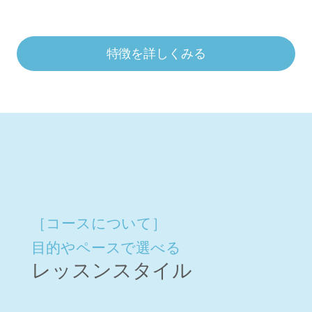
特徴を詳しくみる
［コースについて］
目的やペースで選べる
レッスンスタイル