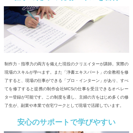
制作力・指導力の両方を備えた現役のクリエイターが講師。実際の
現場のスキルが学べます。また「浄書エキスパート」の全教程を修
了すると、現場の仕事ができる「プロ・インターン」があり、すべ
てを修了すると提携の制作会社MCSの仕事を受注できるオペレー
ター登録が可能です。この制度を通し、主婦の方をはじめ多くの修
了生が、副業や本業で在宅ワークとして現場で活躍しています。
安心のサポートで学びやすい