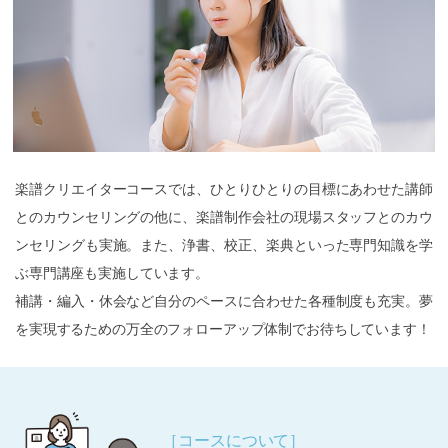
楽譜クリエイターコースでは、ひとりひとりの目標にあわせた講師
とのカウンセリングの他に、楽譜制作会社の現場スタッフとのカウ
ンセリングも実施。また、浄書、校正、楽典といった専門知識を学
ぶ専門講座も実施しています。
補講・編入・休会など自分のペースに合わせた各種制度も充実。夢
を実現するための万全のフォローアップ体制でお待ちしています！
［コースについて］