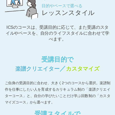
目的やペースで選べる
レッスンスタイル
ICSのコースは、受講目的に応じて、また受講のスタ
イルやペースを、自分のライフスタイルに合わせて学
べます。
受講目的で
／
楽譜クリエイター
カスタマイズ
ご自身の受講目的に合わせ、大きく2つのコースから選択。楽譜制
作を仕事にしたい人を育成するカリキュラム制の「楽譜クリエイ
ターコース」と、自分の学びたいことだけ学ぶ回数制の「カスタ
マイズコース」から選べます。
受講スタイルで