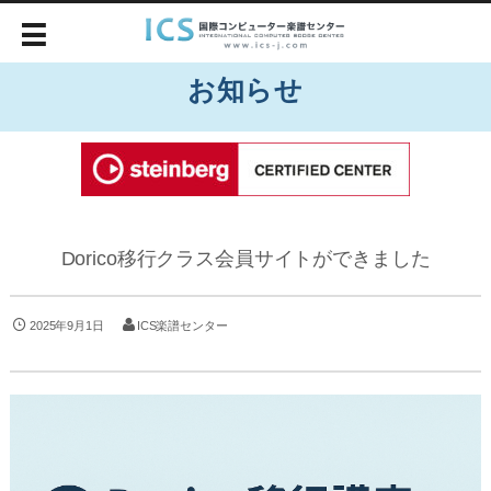
お知らせ
Dorico移行クラス会員サイトができました
2025年9月1日
ICS楽譜センター