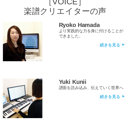
［VOICE］
楽譜クリエイターの声
Ryoko Hamada
より実践的な力を身に付けることが
できました。
続きを見る
Yuki Kunii
譜面を読み込み、伝えていく世界へ
続きを見る