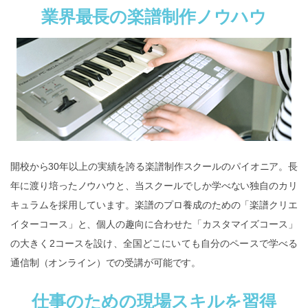
業界最長の楽譜制作ノウハウ
開校から30年以上の実績を誇る楽譜制作スクールのパイオニア。長
年に渡り培ったノウハウと、当スクールでしか学べない独自のカリ
キュラムを採用しています。楽譜のプロ養成のための「楽譜クリエ
イターコース」と、個人の趣向に合わせた「カスタマイズコース」
の大きく2コースを設け、全国どこにいても自分のペースで学べる
通信制（オンライン）での受講が可能です。
仕事のための現場スキルを習得