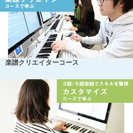
楽譜クリエイターコース