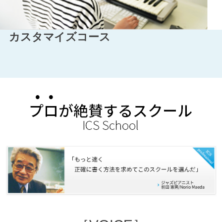
カスタマイズコース