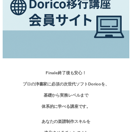
Finale終了後も安心！
プロの浄書家に必須の次世代ソフトDoricoを、
基礎から実務レベルまで
体系的に学べる講座です。
あなたの楽譜制作スキルを