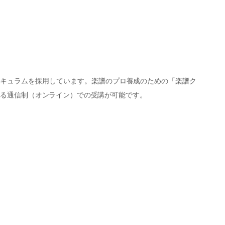
リキュラムを採用しています。楽譜のプロ養成のための「楽譜ク
べる通信制（オンライン）での受講が可能です。