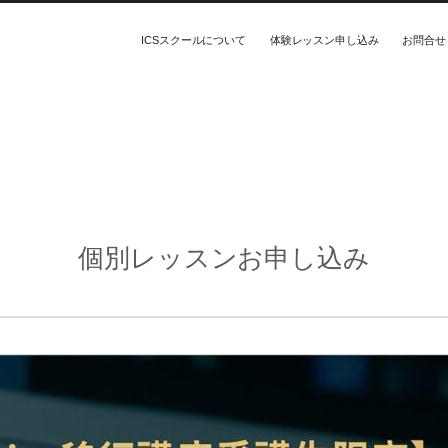
ICSスクールについて
体験レッスン申し込み
お問合せ
個別レッスンお申し込み