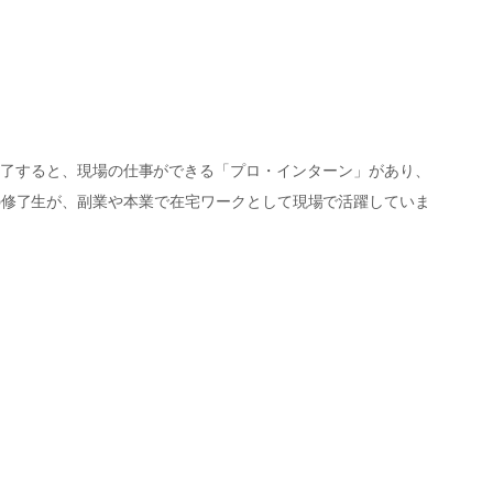
了すると、現場の仕事ができる「プロ・インターン」があり、
の修了生が、副業や本業で在宅ワークとして現場で活躍していま