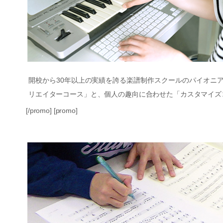
開校から30年以上の実績を誇る楽譜制作スクールのパイオニ
リエイターコース」と、個人の趣向に合わせた「カスタマイズ
[/promo] [promo]