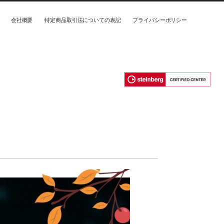
会社概要
特定商品取引法についての表記
プライバシーポリシー