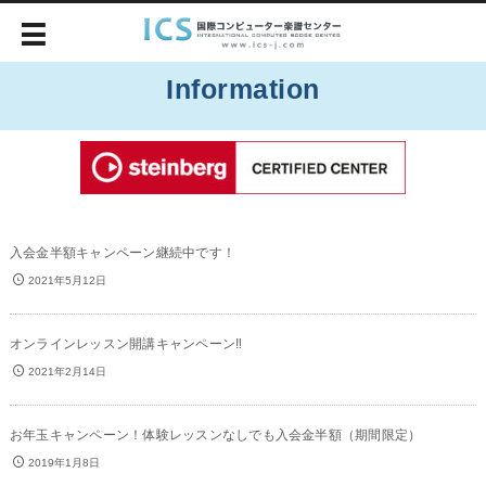
Information
入会金半額キャンペーン継続中です！
2021年5月12日
オンラインレッスン開講キャンペーン‼︎
2021年2月14日
お年玉キャンペーン！体験レッスンなしでも入会金半額（期間限定）
2019年1月8日